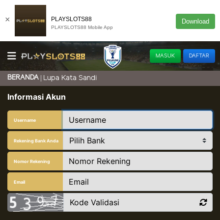
×
PLAYSLOTS88
Download
PLAYSLOTS88 Mobile App
MASUK
DAFTAR
BERANDA
Lupa Kata Sandi
Informasi Akun
Username
Rekening Bank Anda
Nomor Rekening
Email